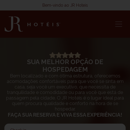
Bem-vindo ao JR Hoteis
SUA MELHOR OPÇÃO DE
HOSPEDAGEM
Bem localizado e com ótima estrutura, oferecemos
acomodações confortáveis para que você se sinta em
casa, seja você um executivo, que necessita de
tranquilidade e comodidade ou para você que está de
passagem pela cidade. O JR Hotéis é o lugar ideal para
quem procura qualidade e conforto na hora de se
hospedar.
FAÇA SUA RESERVA E VIVA ESSA EXPERIÊNCIA!