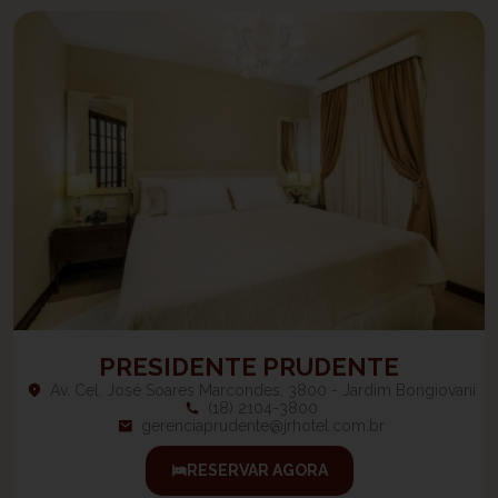
PRESIDENTE PRUDENTE
Av. Cel. José Soares Marcondes, 3800 - Jardim Bongiovani
(18) 2104-3800
gerenciaprudente@jrhotel.com.br
RESERVAR AGORA