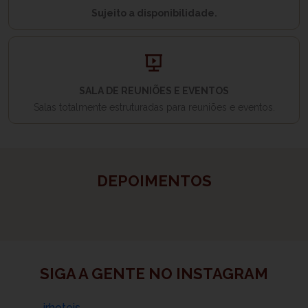
Sujeito a disponibilidade.
SALA DE REUNIÕES E EVENTOS
Salas totalmente estruturadas para reuniões e eventos.
DEPOIMENTOS
SIGA A GENTE NO INSTAGRAM
jrhoteis