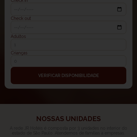
Check in
Check out
Adultos
Crianças
VERIFICAR DISPONIBILIDADE
NOSSAS UNIDADES
A rede JR Hotéis é composta por 3 unidades no interior do
estado de São Paulo. Atendemos de famílias a empresas.