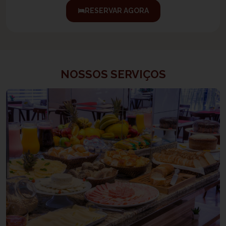
RESERVAR AGORA
NOSSOS SERVIÇOS