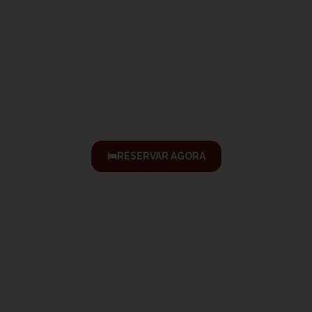
RESERVAR AGORA