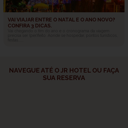
VAI VIAJAR ENTRE O NATAL E O ANO NOVO?
CONFIRA 3 DICAS.
Vai chegando o fim do ano e o cronograma da viagem
precisa ser (per)feito. Aonde se hospedar, pontos turísticos,
festas......
NAVEGUE ATÉ O JR HOTEL OU FAÇA
SUA RESERVA