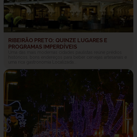
RIBEIRÃO PRETO: QUINZE LUGARES E
PROGRAMAS IMPERDÍVEIS
Uma das mais modernas cidades paulistas reúne prédios
históricos, bons endereços para beber cervejas artesanais e
uma rica gastronomia Localizada...