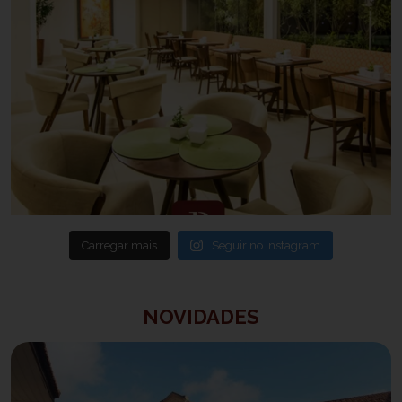
Carregar mais
Seguir no Instagram
NOVIDADES